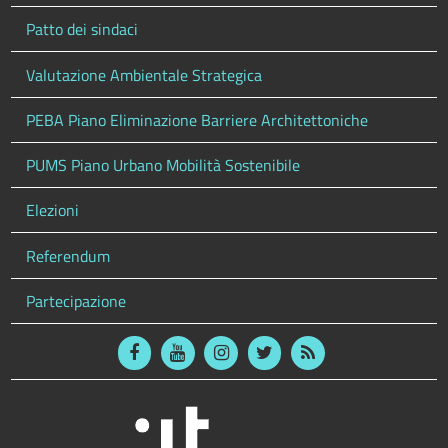
Patto dei sindaci
Valutazione Ambientale Strategica
PEBA Piano Eliminazione Barriere Architettoniche
PUMS Piano Urbano Mobilità Sostenibile
Elezioni
Referendum
Partecipazione
Facebook
Youtube
Instagram
Twitter
RSS