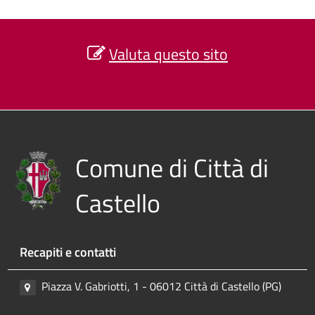
Valuta questo sito
Comune di Città di
Castello
Recapiti e contatti
Piazza V. Gabriotti, 1 - 06012 Città di Castello (PG)