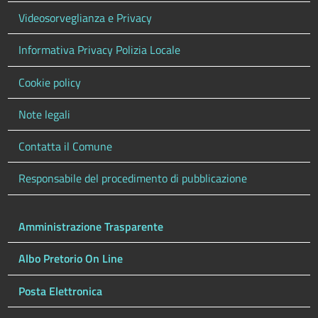
Videosorveglianza e Privacy
Informativa Privacy Polizia Locale
Cookie policy
Note legali
Contatta il Comune
Responsabile del procedimento di pubblicazione
Amministrazione Trasparente
Albo Pretorio On Line
Posta Elettronica