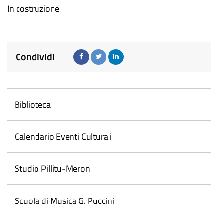
In costruzione
Condividi
Biblioteca
Calendario Eventi Culturali
Studio Pillitu-Meroni
Scuola di Musica G. Puccini