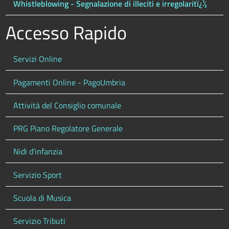
Whistleblowing - Segnalazione di illeciti e irregolaritï¿½
Accesso Rapido
Servizi Online
Pagamenti Online - PagoUmbria
Attività del Consiglio comunale
PRG Piano Regolatore Generale
Nidi d'infanzia
Servizio Sport
Scuola di Musica
Servizio Tributi